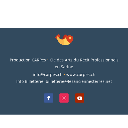
Production CARPes
•
Cie des Arts du Récit Professionnels
en Sarine
info@carpes.ch
•
www.carpes.ch
Info Billetterie:
billetterie@lesanciennesterres.net