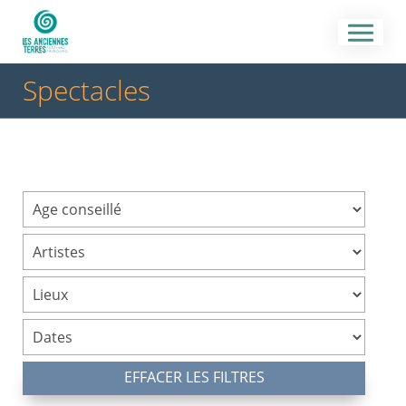
Spectacles
EFFACER LES FILTRES