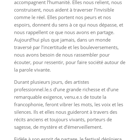
accompagnent l’humanité. Elles nous relient, nous
construisent, nous aident à traverser l’invisible
comme le réel. Elles portent nos peurs et nos
espoirs, donnent du sens à ce qui nous dépasse, et
nous rappellent ce que nous avons en partage.
Aujourd’hui plus que jamais, dans un monde
traversé par l’incertitude et les bouleversements,
nous avons besoin de nous rassembler pour
écouter, pour ressentir, pour faire société autour de
la parole vivante.
Durant plusieurs jours, des artistes
professionnel.le.s d’une grande richesse et d’une
remarquable exigence, venu.e.s de toute la
francophonie, feront vibrer les mots, les voix et les
silences. Ils et elles nous guideront à travers des
récits anciens et toujours vivants, porteurs de
sagesse, de mystère et d’émerveillement.
Fidèle à son esprit de partage, le festival déploiera