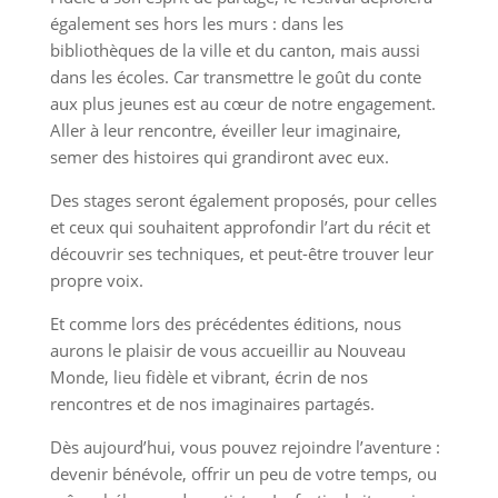
également ses hors les murs : dans les
bibliothèques de la ville et du canton, mais aussi
dans les écoles. Car transmettre le goût du conte
aux plus jeunes est au cœur de notre engagement.
Aller à leur rencontre, éveiller leur imaginaire,
semer des histoires qui grandiront avec eux.
Des stages seront également proposés, pour celles
et ceux qui souhaitent approfondir l’art du récit et
découvrir ses techniques, et peut-être trouver leur
propre voix.
Et comme lors des précédentes éditions, nous
aurons le plaisir de vous accueillir au Nouveau
Monde, lieu fidèle et vibrant, écrin de nos
rencontres et de nos imaginaires partagés.
Dès aujourd’hui, vous pouvez rejoindre l’aventure :
devenir bénévole, offrir un peu de votre temps, ou