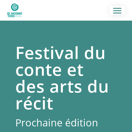
Festival du
conte et
des arts du
récit
Prochaine édition