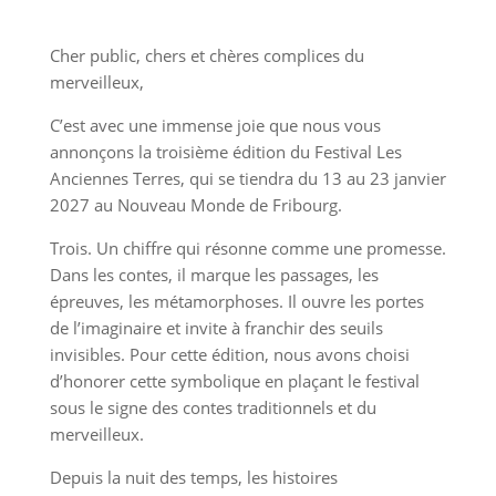
Cher public, chers et chères complices du
merveilleux,
C’est avec une immense joie que nous vous
annonçons la troisième édition du Festival Les
Anciennes Terres, qui se tiendra du 13 au 23 janvier
2027 au Nouveau Monde de Fribourg.
Trois. Un chiffre qui résonne comme une promesse.
Dans les contes, il marque les passages, les
épreuves, les métamorphoses. Il ouvre les portes
de l’imaginaire et invite à franchir des seuils
invisibles. Pour cette édition, nous avons choisi
d’honorer cette symbolique en plaçant le festival
sous le signe des contes traditionnels et du
merveilleux.
Depuis la nuit des temps, les histoires