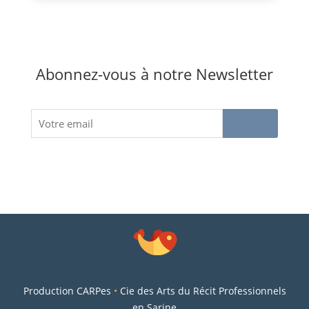
Abonnez-vous à notre Newsletter
Production CARPes
•
Cie des Arts du Récit Professionnels
en Sarine