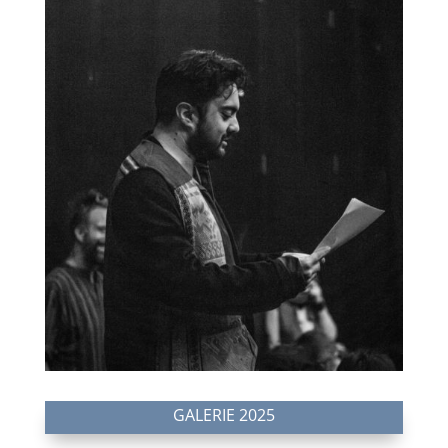
GALERIE 2025