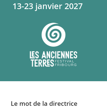
13-23 janvier 2027
Le mot de la directrice