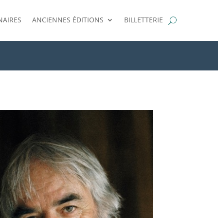
NAIRES
ANCIENNES ÉDITIONS
BILLETTERIE