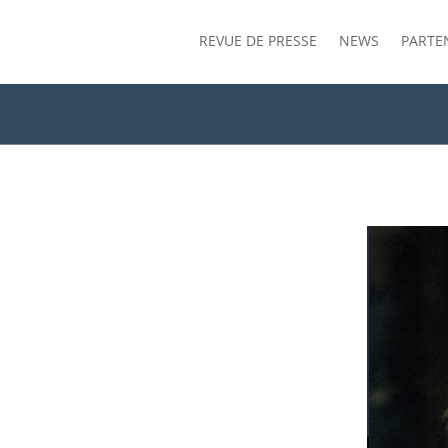
REVUE DE PRESSE
NEWS
PARTE