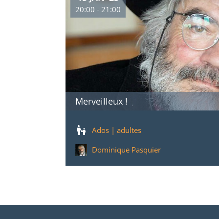
20:00 - 21:00
Merveilleux !
Ados | adultes
Dominique Pasquier