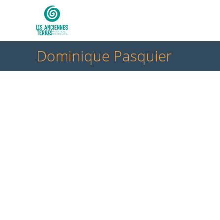
Dominique Pasquier