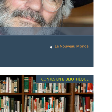
Le Nouveau Monde
CONTES EN BIBLIOTHÈQUE