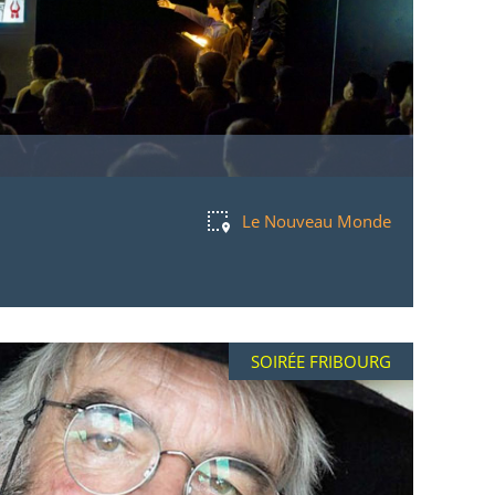
Le Nouveau Monde
SOIRÉE FRIBOURG