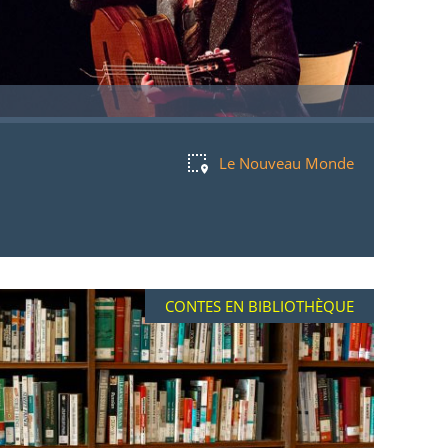
Le Nouveau Monde
CONTES EN BIBLIOTHÈQUE