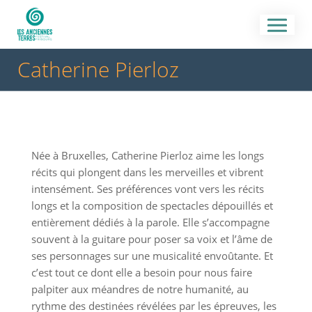
Catherine Pierloz
Née à Bruxelles, Catherine Pierloz aime les longs
récits qui plongent dans les merveilles et vibrent
intensément. Ses préférences vont vers les récits
longs et la composition de spectacles dépouillés et
entièrement dédiés à la parole. Elle s’accompagne
souvent à la guitare pour poser sa voix et l’âme de
ses personnages sur une musicalité envoûtante. Et
c’est tout ce dont elle a besoin pour nous faire
palpiter aux méandres de notre humanité, au
rythme des destinées révélées par les épreuves, les