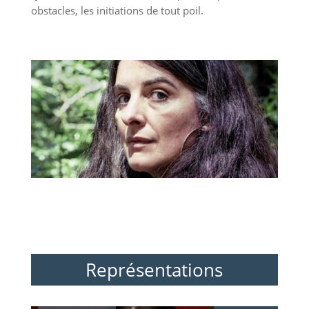
obstacles, les initiations de tout poil.
Représentations