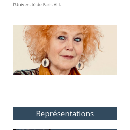
l’Université de Paris VIII.
Représentations