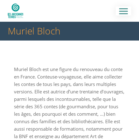
Muriel Bloch
Muriel Bloch est une figure du renouveau du conte
en France. Conteuse-voyageuse, elle aime collecter
les contes de tous les pays, dans leurs multiples
versions. Elle est autrice d’une trentaine d’ouvrages,
parmi lesquels des incontournables, telle que la
série des 365 contes (de gourmandise, pour tous
les âges, des pourquoi et des comment, …) bien
connus des familles et des bibliothécaires. Elle est
aussi responsable de formations, notamment pour
la BNF et enseigne au département Art de