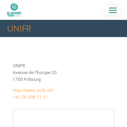
UNIFR
UNIFR
Avenue de l'Europe 20
1700 Fribourg
http://www.unifr.ch/
+41 26 300 71 11