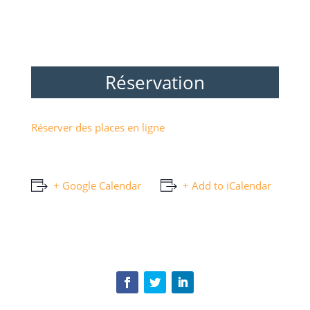
Réservation
Réserver des places en ligne
+ Google Calendar
+ Add to iCalendar