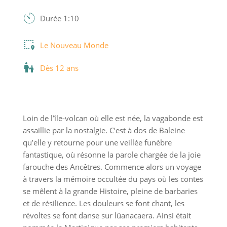
Durée 1:10
Le Nouveau Monde
Dès 12 ans
Loin de l’île-volcan où elle est née, la vagabonde est
assaillie par la nostalgie. C’est à dos de Baleine
qu’elle y retourne pour une veillée funèbre
fantastique, où résonne la parole chargée de la joie
farouche des Ancêtres. Commence alors un voyage
à travers la mémoire occultée du pays où les contes
se mêlent à la grande Histoire, pleine de barbaries
et de résilience. Les douleurs se font chant, les
révoltes se font danse sur lüanacaera. Ainsi était