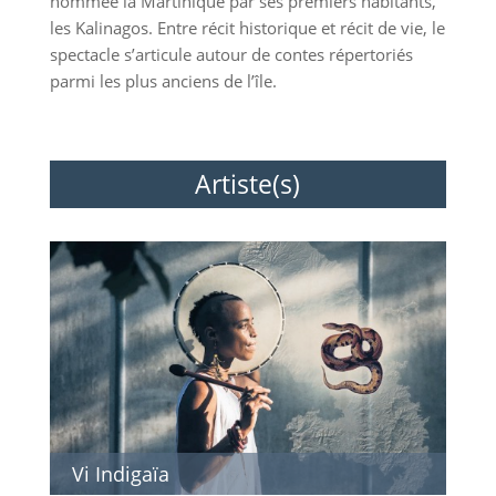
nommée la Martinique par ses premiers habitants,
les Kalinagos. Entre récit historique et récit de vie, le
spectacle s’articule autour de contes répertoriés
parmi les plus anciens de l’île.
Artiste(s)
Vi Indigaïa