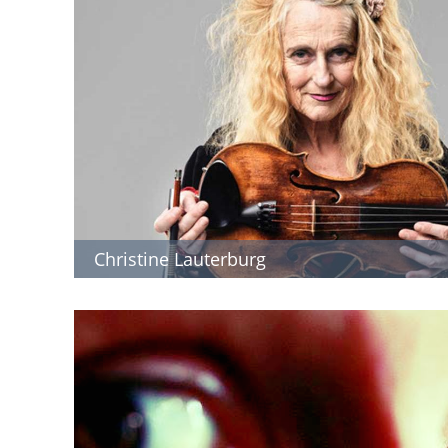
Christine Lauterburg