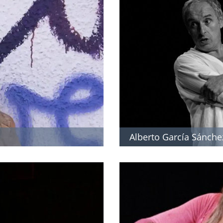
Alberto García Sánche