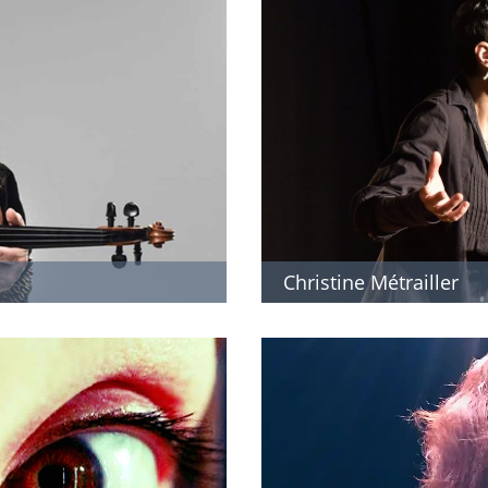
Christine Métrailler