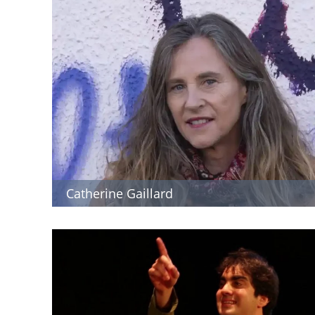
Catherine Gaillard