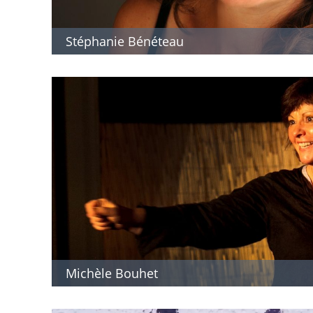
Stéphanie Bénéteau
Michèle Bouhet