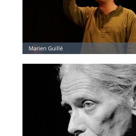
Marien Guillé