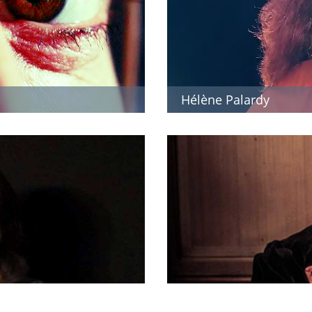
Hélène Palardy