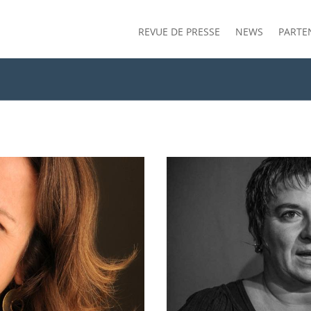
REVUE DE PRESSE
NEWS
PARTE