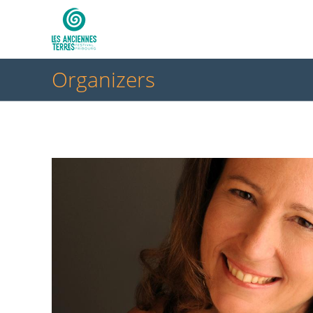
Organizers