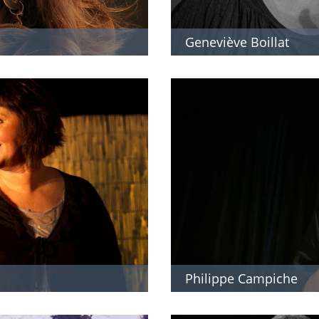
Geneviève Boillat
Philippe Campiche