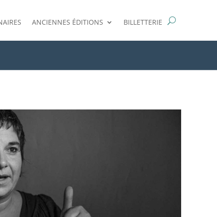
NAIRES
ANCIENNES ÉDITIONS
BILLETTERIE