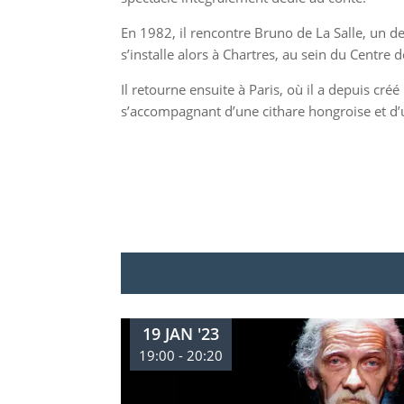
En 1982, il rencontre Bruno de La Salle, un de
s’installe alors à Chartres, au sein du Centre d
Il retourne ensuite à Paris, où il a depuis cré
s’accompagnant d’une cithare hongroise et d’
19 JAN '23
19:00 - 20:20