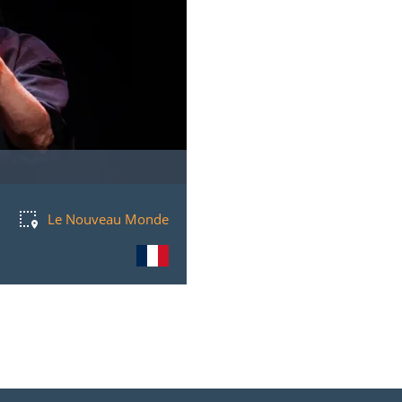
Le Nouveau Monde