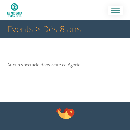
Events
> Dès 8 ans
Aucun spectacle dans cette catégorie !