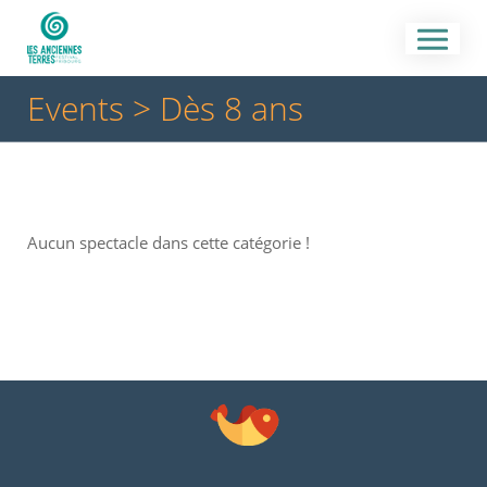
Events
> Dès 8 ans
Aucun spectacle dans cette catégorie !