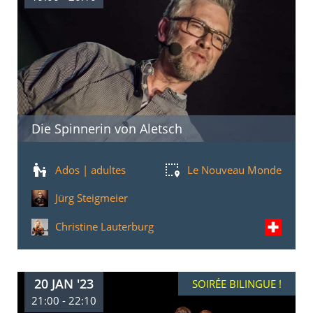
Die Spinnerin von Aletsch
Ados | adultes
Le Nouveau Monde
Jürg Steigmeier
Christine Lauterburg
20 JAN '23
SOIRÉE BILINGUE !
21:00 - 22:10