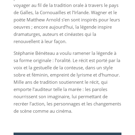
voyager au fil de la tradition orale à travers le pays
de Galles, la Cornouailles et l’Irlande. Wagner et le
poète Matthew Arnold s’en sont inspirés pour leurs
oeuvres ; encore aujourd’hui, la légende inspire
dramaturges, auteurs et cinéastes qui la
renouvellent à leur façon.
Stéphanie Bénéteau a voulu ramener la légende à
sa forme originale : l’oralité. Le récit est porté par la
voix et la gestuelle de la conteuse, dans un style
sobre et féminin, empreint de lyrisme et d’humour.
Mille ans de tradition soutiennent le récit, qui
emporte l’auditeur telle la marée : les paroles
nourrissent son imaginaire, lui permettant de
recréer l’action, les personnages et les changements
de scène comme au cinéma.