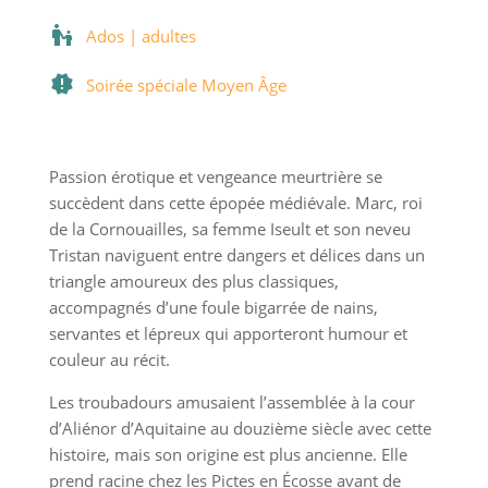
Ados | adultes
Soirée spéciale Moyen Âge
Passion érotique et vengeance meurtrière se
succèdent dans cette épopée médiévale. Marc, roi
de la Cornouailles, sa femme Iseult et son neveu
Tristan naviguent entre dangers et délices dans un
triangle amoureux des plus classiques,
accompagnés d’une foule bigarrée de nains,
servantes et lépreux qui apporteront humour et
couleur au récit.
Les troubadours amusaient l’assemblée à la cour
d’Aliénor d’Aquitaine au douzième siècle avec cette
histoire, mais son origine est plus ancienne. Elle
prend racine chez les Pictes en Écosse avant de