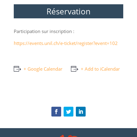
Réservation
Participation sur inscription :
https://events.unil.ch/e-ticket/register?event=102
+ Google Calendar
+ Add to iCalendar