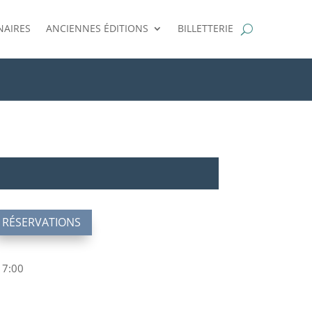
NAIRES
ANCIENNES ÉDITIONS
BILLETTERIE
RÉSERVATIONS
17:00