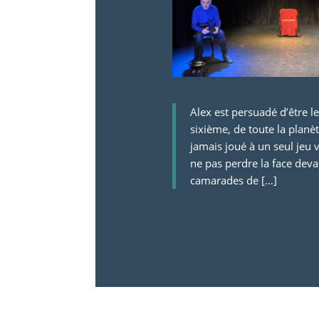
Alex est persuadé d’être le
sixième, de toute la planèt
jamais joué à un seul jeu 
ne pas perdre la face deva
camarades de […]