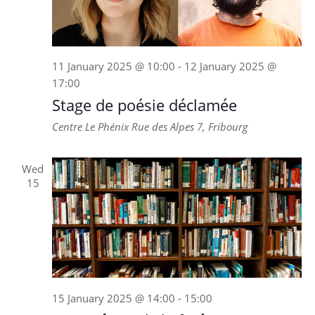
11 January 2025 @ 10:00
-
12 January 2025 @
17:00
Stage de poésie déclamée
Centre Le Phénix
Rue des Alpes 7, Fribourg
Wed
15
15 January 2025 @ 14:00
-
15:00