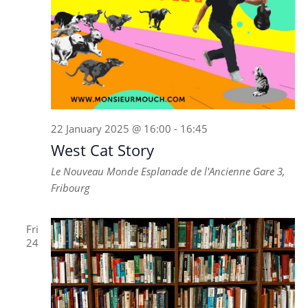
22 January 2025 @ 16:00
-
16:45
West Cat Story
Le Nouveau Monde
Esplanade de l'Ancienne Gare 3,
Fribourg
Fri
24