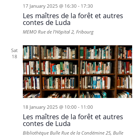
17 January 2025 @ 16:30
-
17:30
Les maîtres de la forêt et autres
contes de Luda
MEMO
Rue de l’Hôpital 2, Fribourg
Sat
18
18 January 2025 @ 10:00
-
11:00
Les maîtres de la forêt et autres
contes de Luda
Bibliothèque Bulle
Rue de la Condémine 25, Bulle