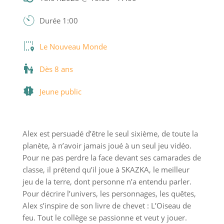
Durée 1:00
Le Nouveau Monde
Dès 8 ans
Jeune public
Alex est persuadé d’être le seul sixième, de toute la
planète, à n’avoir jamais joué à un seul jeu vidéo.
Pour ne pas perdre la face devant ses camarades de
classe, il prétend qu’il joue à SKAZKA, le meilleur
jeu de la terre, dont personne n’a entendu parler.
Pour décrire l’univers, les personnages, les quêtes,
Alex s’inspire de son livre de chevet : L’Oiseau de
feu. Tout le collège se passionne et veut y jouer.