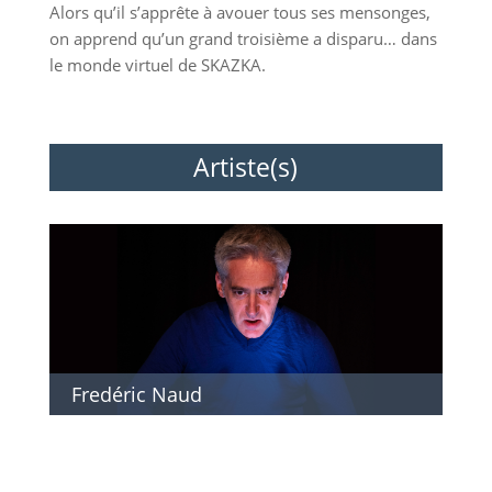
Alors qu’il s’apprête à avouer tous ses mensonges,
on apprend qu’un grand troisième a disparu… dans
le monde virtuel de SKAZKA.
Artiste(s)
Fredéric Naud