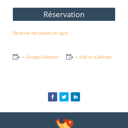
Réservation
Réserver des places en ligne
+ Google Calendar
+ Add to iCalendar