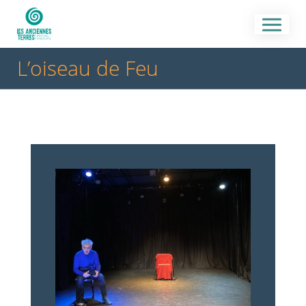
L’oiseau de Feu