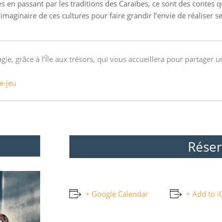
s en passant par les traditions des Caraïbes, ce sont des contes q
l’imaginaire de ces cultures pour faire grandir l’envie de réalise
gie, grâce à l’Île aux trésors, qui vous accueillera pour partage
e-jeu
Réser
+ Google Calendar
+ Add to i