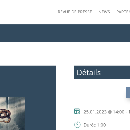
REVUE DE PRESSE
NEWS
PARTE
Détails
25.01.2023 @ 14:00 - 
Durée 1:00