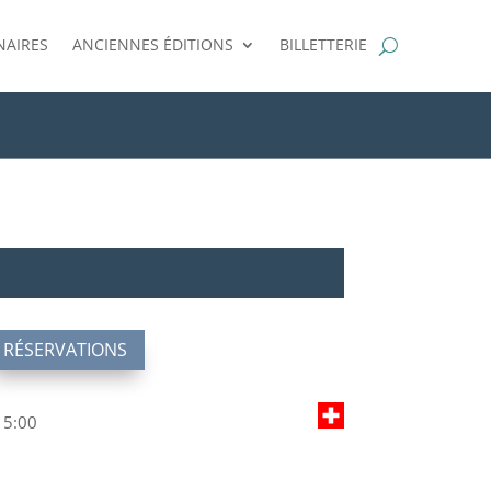
NAIRES
ANCIENNES ÉDITIONS
BILLETTERIE
RÉSERVATIONS
15:00