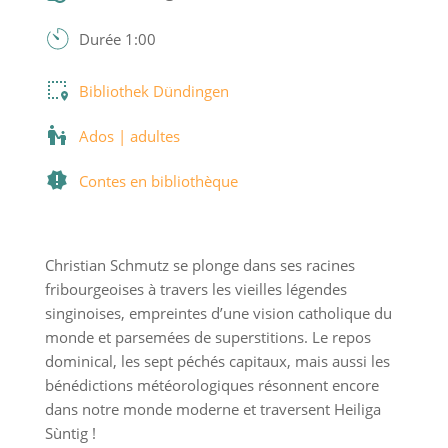
Durée 1:00
Bibliothek Dündingen
Ados | adultes
Contes en bibliothèque
Christian Schmutz se plonge dans ses racines
fribourgeoises à travers les vieilles légendes
singinoises, empreintes d’une vision catholique du
monde et parsemées de superstitions. Le repos
dominical, les sept péchés capitaux, mais aussi les
bénédictions météorologiques résonnent encore
dans notre monde moderne et traversent Heiliga
Sùntig !