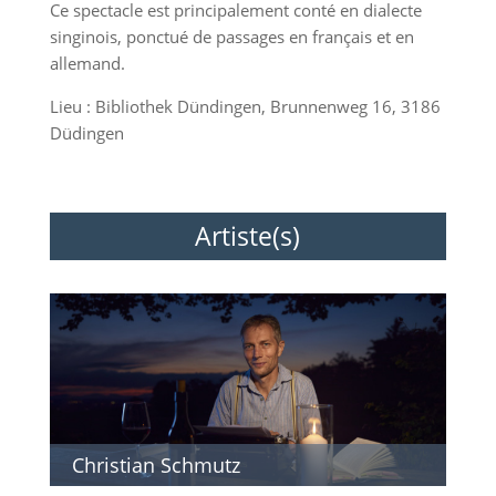
Ce spectacle est principalement conté en dialecte
singinois, ponctué de passages en français et en
allemand.
Lieu : Bibliothek Dündingen, Brunnenweg 16, 3186
Düdingen
Artiste(s)
Christian Schmutz