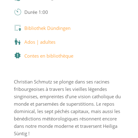
Durée 1:00
Bibliothek Dündingen
Ados | adultes
Contes en bibliothèque
Christian Schmutz se plonge dans ses racines
fribourgeoises à travers les vieilles légendes
singinoises, empreintes d’une vision catholique du
monde et parsemées de superstitions. Le repos
dominical, les sept péchés capitaux, mais aussi les
bénédictions météorologiques résonnent encore
dans notre monde moderne et traversent Heiliga
Sùntig !