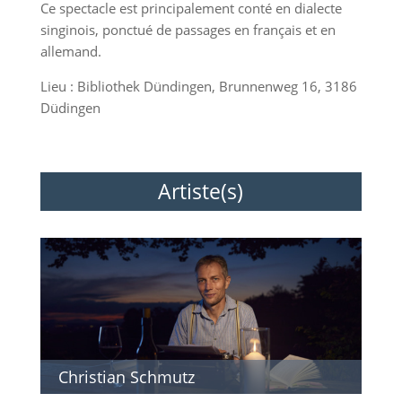
Ce spectacle est principalement conté en dialecte
singinois, ponctué de passages en français et en
allemand.
Lieu : Bibliothek Dündingen, Brunnenweg 16, 3186
Düdingen
Artiste(s)
Christian Schmutz