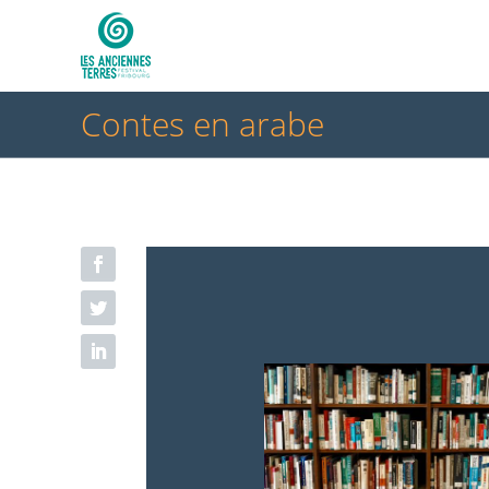
Contes en arabe