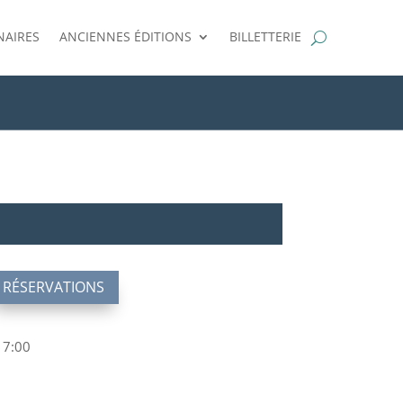
NAIRES
ANCIENNES ÉDITIONS
BILLETTERIE
RÉSERVATIONS
17:00