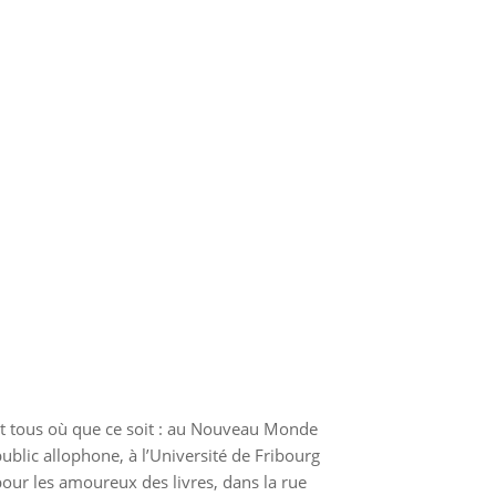
et tous où que ce soit : au Nouveau Monde
ublic allophone, à l’Université de Fribourg
 pour les amoureux des livres, dans la rue