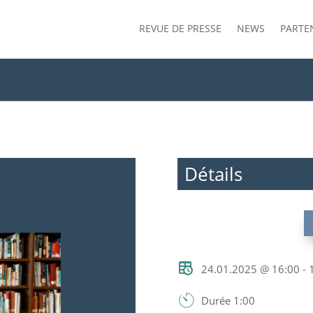
REVUE DE PRESSE
NEWS
PARTE
Détails
24.01.2025 @ 16:00 - 
Durée 1:00