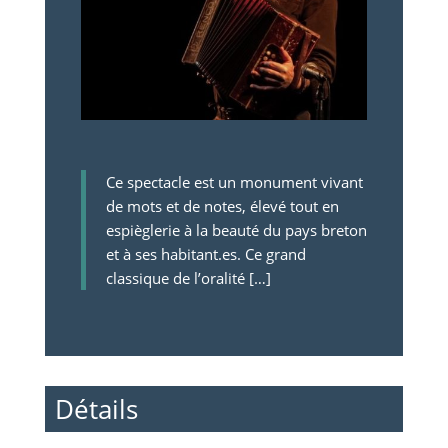
Ce spectacle est un monument vivant
de mots et de notes, élevé tout en
espièglerie à la beauté du pays breton
et à ses habitant.es. Ce grand
classique de l’oralité […]
Détails