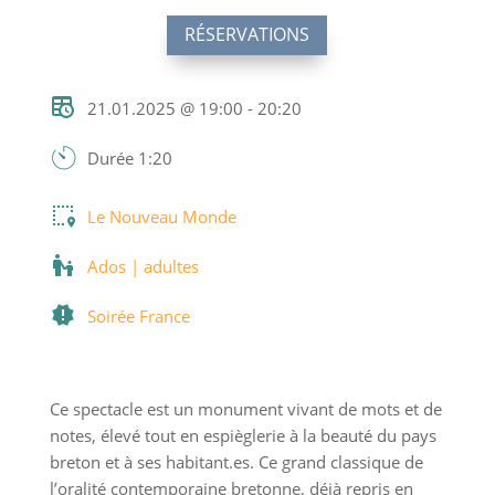
RÉSERVATIONS
21.01.2025 @ 19:00 - 20:20
Durée 1:20
Le Nouveau Monde
Ados | adultes
Soirée France
Ce spectacle est un monument vivant de mots et de
notes, élevé tout en espièglerie à la beauté du pays
breton et à ses habitant.es. Ce grand classique de
l’oralité contemporaine bretonne, déjà repris en