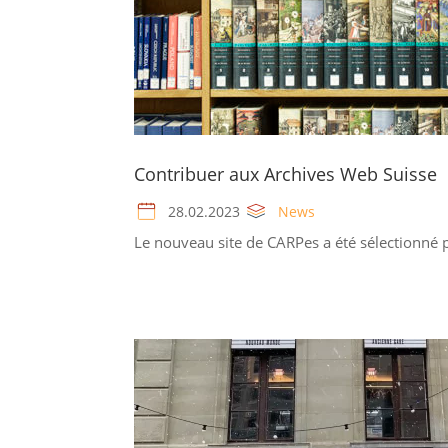
Contribuer aux Archives Web Suisse
28.02.2023
News
Le nouveau site de CARPes a été sélectionné p