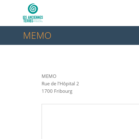
MEMO
MEMO
Rue de l’Hôpital 2
1700 Fribourg