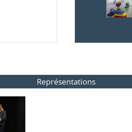
Représentations