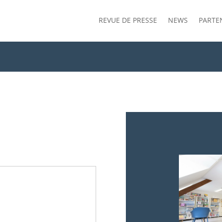
REVUE DE PRESSE
NEWS
PARTE