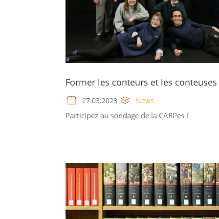
Former les conteurs et les conteuse
27.03.2023
News
Participez au sondage de la CARPes !