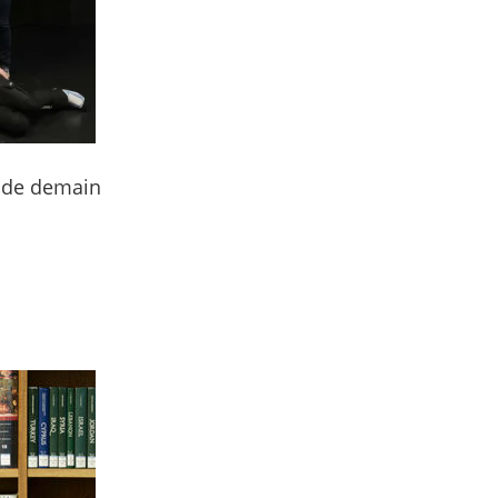
s de demain