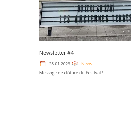
Newsletter #4
28.01.2023
News
Message de clôture du Festival !