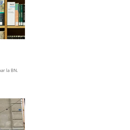
ar la BN.