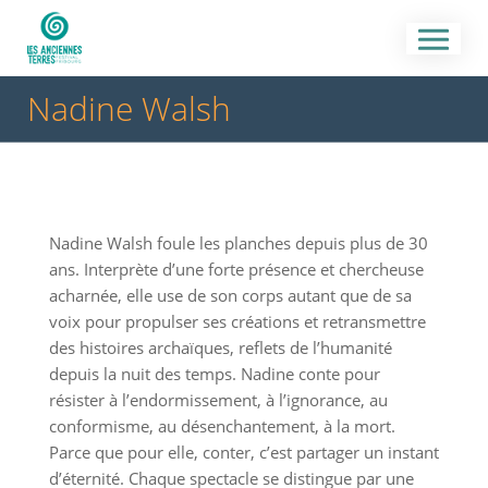
Nadine Walsh
Nadine Walsh foule les planches depuis plus de 30
ans. Interprète d’une forte présence et chercheuse
acharnée, elle use de son corps autant que de sa
voix pour propulser ses créations et retransmettre
des histoires archaïques, reflets de l’humanité
depuis la nuit des temps. Nadine conte pour
résister à l’endormissement, à l’ignorance, au
conformisme, au désenchantement, à la mort.
Parce que pour elle, conter, c’est partager un instant
d’éternité. Chaque spectacle se distingue par une