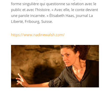
forme singulière qui questionne sa relation avec le
public et avec l’histoire. « Avec elle, le conte devient
une parole incarnée. » Élisabeth Haas, journal La
Liberté, Fribourg, Suisse.
https://www.nadinewalsh.com/