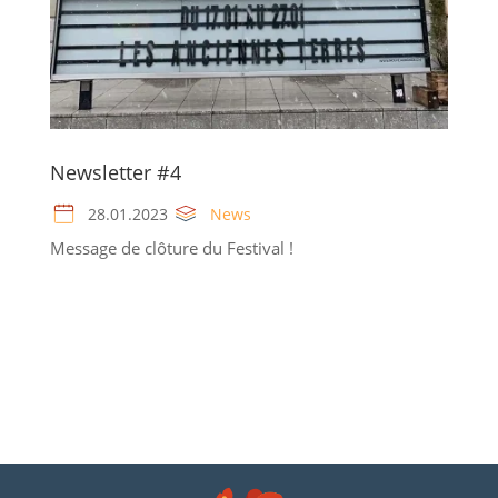
Newsletter #4
28.01.2023
News
Message de clôture du Festival !