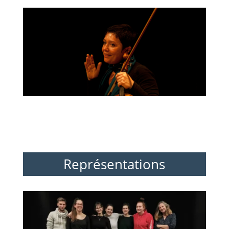
Représentations