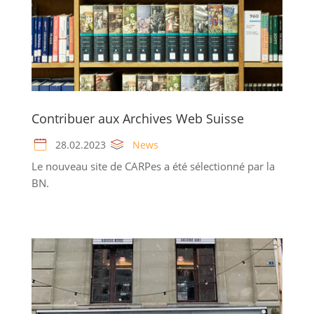
Contribuer aux Archives Web Suisse
28.02.2023
News
Le nouveau site de CARPes a été sélectionné par la
BN.