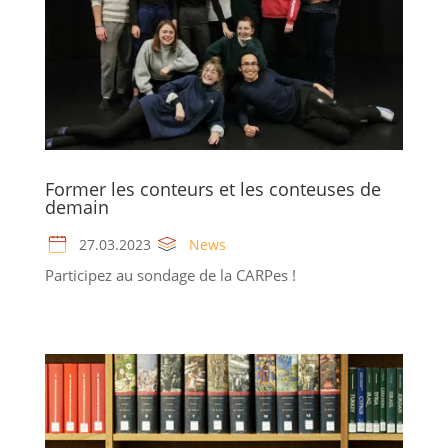
Former les conteurs et les conteuses de
demain
27.03.2023
News
Participez au sondage de la CARPes !