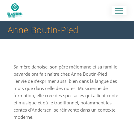
Anne Boutin-Pied
Sa mère danoise, son père mélomane et sa famille
bavarde ont fait naître chez Anne Boutin-Pied
l’envie de s’exprimer aussi bien dans la langue des
mots que dans celle des notes. Musicienne de
formation, elle crée des spectacles qui allient conte
et musique et où le traditionnel, notamment les
contes d’Andersen, se réinvente dans un contexte
moderne.